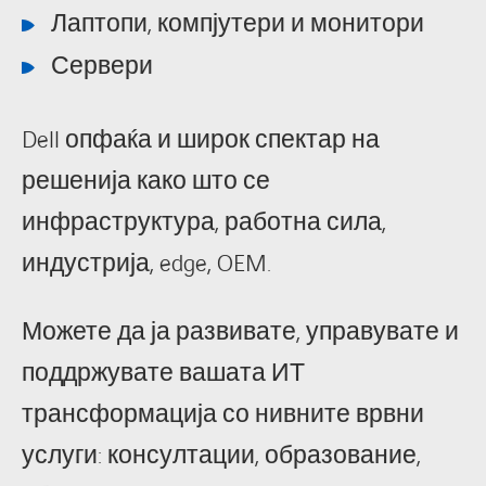
Лаптопи, компјутери и монитори
Сервери
Dell опфаќа и широк спектар на
решенија како што се
инфраструктура, работна сила,
индустрија, edge, OEM.
Можете да ја развивате, управувате и
поддржувате вашата ИТ
трансформација со нивните врвни
услуги: консултации, образование,