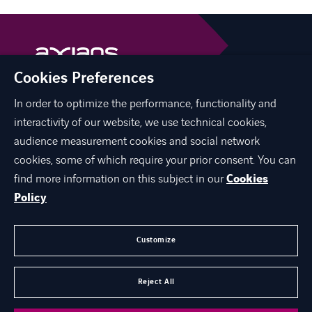
Cookies Preferences
In order to optimize the performance, functionality and
linkedin
facebook
interactivity of our website, we use technical cookies,
audience measurement cookies and social network
cookies, some of which require your prior consent. You can
find more information on this subject in our
Cookies
ЗА НАС
Policy
ЕКСПЕРТИЗА
КАРИЕРА
Customize
КОНТАКТ
Reject All