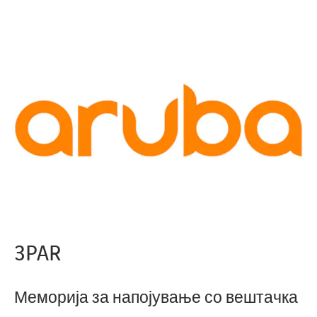
3PAR
Меморија за напојување со вештачка