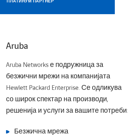
ПЛАТИНУМ ПАРТНЕР
Aruba
Aruba Networks е подружница за
безжични мрежи на компанијата
Hewlett Packard Enterprise. Се одликува
со широк спектар на производи,
решенија и услуги за вашите потреби:
Безжична мрежа