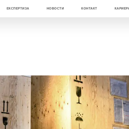
ЕКСПЕРТИЗА
НОВОСТИ
КОНТАКТ
КАРИЕР